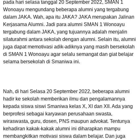
pada hari selasa tanggal 20 September 2022, SMAN 1
Wonoayu mengundang beberapa alumni yang tergabung
dalam JAKA. Wah, apa itu JAKA? JAKA merupakan Jalinan
Kerjasama Alumni. Jadi para alumni SMAN 1 Wonoayu
tergabung dalam JAKA, yang tujuannya adalah menjalin
silaturahmi antara sekolah dengan alumni. Selain itu, alumni
juga dapat memotivasi adik-adiknya yang masih bersekolah
di SMAN 1 Wonoayu agar selalu semangat dan giat belajar
selama bersekolah di Smaniwa ini.
Nah, di hari Selasa 20 September 2022, beberapa alumni
hadir ke sekolah memberikan ilmu dan pengalamannya
kepada siswa siswi Smaniwa kelas X, XI dan XII. Ada yang
berprofesi sebagai karyawan perusahaan swasta,
wiraswasta, guru, dosen, PNS maupun advokat. Tentunya
kehadiran kakak-kakak alumni ini diharapkan mampu
membangkitkan motivasi siswa dalam belajar. Dan juga