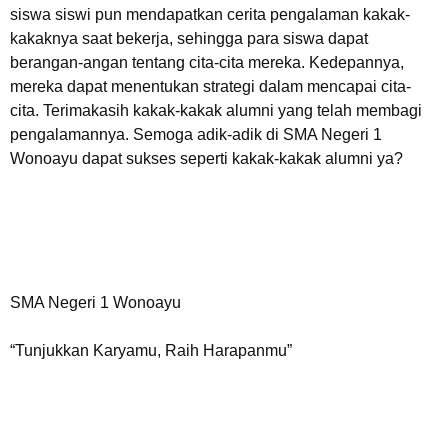
siswa siswi pun mendapatkan cerita pengalaman kakak-
kakaknya saat bekerja, sehingga para siswa dapat
berangan-angan tentang cita-cita mereka. Kedepannya,
mereka dapat menentukan strategi dalam mencapai cita-
cita. Terimakasih kakak-kakak alumni yang telah membagi
pengalamannya. Semoga adik-adik di SMA Negeri 1
Wonoayu dapat sukses seperti kakak-kakak alumni ya?
SMA Negeri 1 Wonoayu
“Tunjukkan Karyamu, Raih Harapanmu”